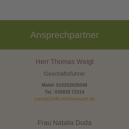
Ansprechpartner
Herr Thomas Weigt
Geschäftsführer
Mobil: 015202035049
Tel.: 035828 72314
t.weigt@klh-reichenbach.de
Frau Natalia Duda